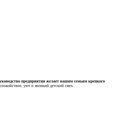
уководство предприятия желает вашим семьям крепкого
спокойствие, уют и звонкий детский смех.