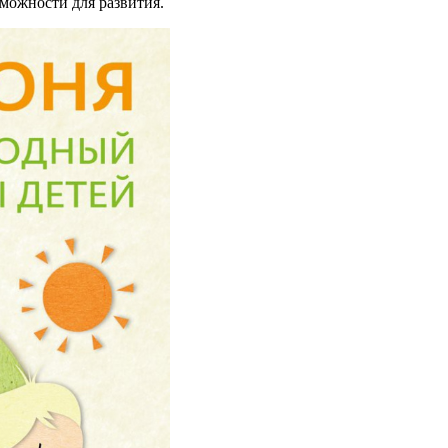
зможности для развития.