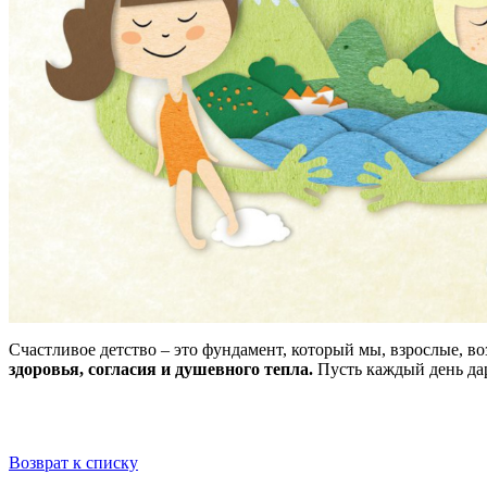
Счастливое детство – это фундамент, который мы, взрослые, 
здоровья, согласия и душевного тепла.
Пусть каждый день дар
Возврат к списку