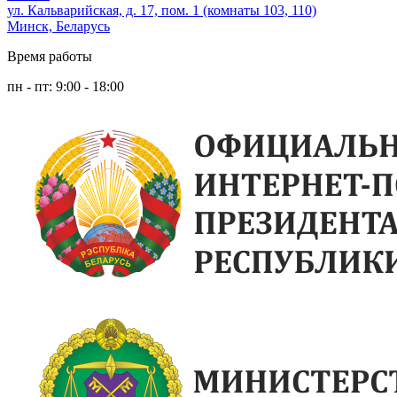
ул. Кальварийская, д. 17, пом. 1 (комнаты 103, 110)
Минск, Беларусь
Время работы
пн - пт: 9:00 - 18:00