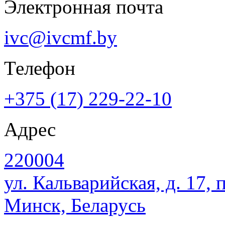
Электронная почта
ivc@ivcmf.by
Телефон
+375 (17) 229-22-10
Адрес
220004
ул. Кальварийская, д. 17, 
Минск, Беларусь