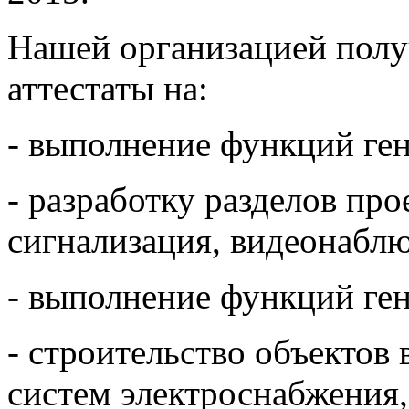
Нашей организацией пол
аттестаты на:
- выполнение функций ге
- разработку разделов про
сигнализация, видеонаблю
- выполнение функций ген
- строительство объектов 
систем электроснабжения,