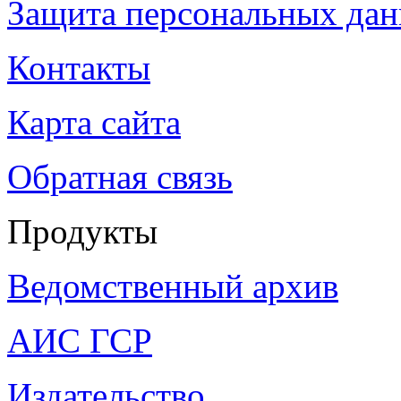
Защита персональных да
Контакты
Карта сайта
Обратная связь
Продукты
Ведомственный архив
АИС ГСР
Издательство