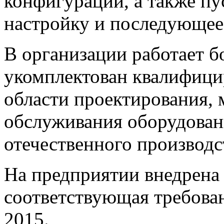
конфигурации, а также пу
настройку и последующее
В организации работает б
укомплектован квалифици
области проектирования, 
обслуживания оборудовани
отечественного производс
На предприятии внедрена 
соответствующая требова
2015.