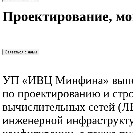
Проектирование, м
Связаться с нами
УП «ИВЦ Минфина» выпол
по проектированию и стр
вычислительных сетей (Л
инженерной инфраструкт