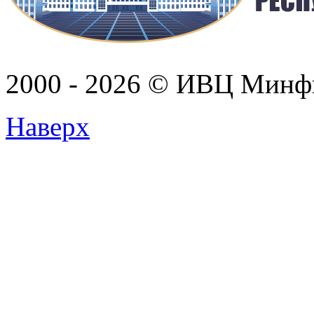
2000 - 2026 © ИВЦ Минф
Наверх