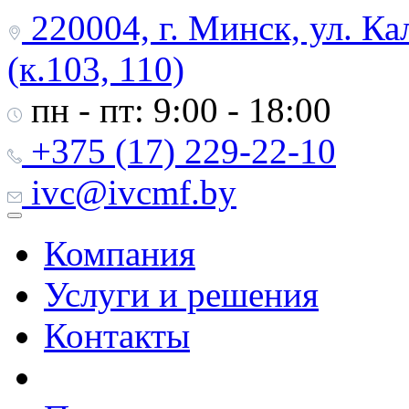
220004, г. Минск, ул. Ка
(к.103, 110)
пн - пт: 9:00 - 18:00
+375 (17) 229-22-10
ivc@ivcmf.by
Компания
Услуги и решения
Контакты