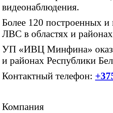
видеонаблюдения.
Более 120 построенных и
ЛВС в областях и районах
УП «ИВЦ Минфина» оказыв
и районах Республики Бел
Контактный телефон:
+375
Компания