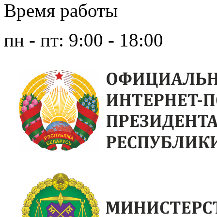
Время работы
пн - пт: 9:00 - 18:00