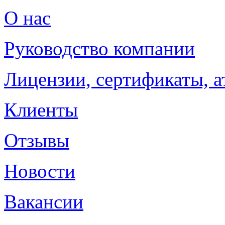
О нас
Руководство компании
Лицензии, сертификаты, а
Клиенты
Отзывы
Новости
Вакансии