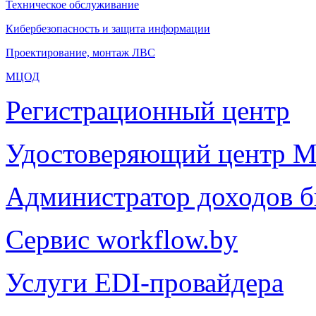
Техническое обслуживание
Кибербезопасность и защита информации
Проектирование, монтаж ЛВС
МЦОД
Регистрационный центр
Удостоверяющий центр М
Администратор доходов 
Сервис workflow.by
Услуги EDI-провайдера