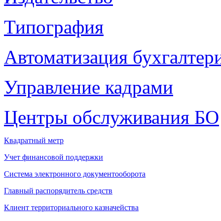
Типография
Автоматизация бухгалтер
Управление кадрами
Центры обслуживания БО
Квадратный метр
Учет финансовой поддержки
Система электронного документооборота
Главный распорядитель средств
Клиент территориального казначейства