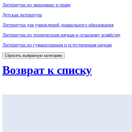
Литература по экономике и праву
Детская литература
Литература для учреждений дошкольного образования
Литература по техническим наукам и сельскому хозяйству
Литература по гуманитарным и естественным наукам
Сбросить выбранную категорию
Возврат к списку