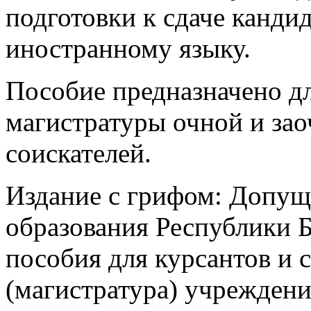
подготовки к сдаче канди
иностранному языку.
Пособие предназначено д
магистратуры очной и зао
соискателей.
Издание с грифом: Допу
образования Республики Б
пособия для курсантов и 
(магистратура) учрежден