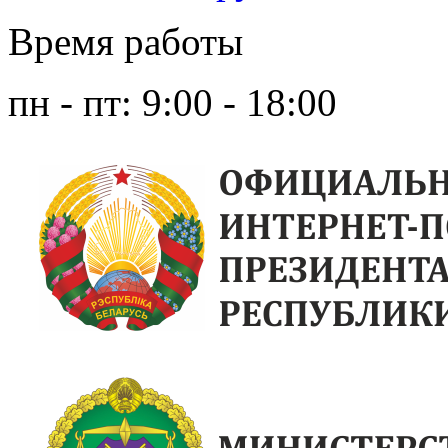
Время работы
пн - пт: 9:00 - 18:00