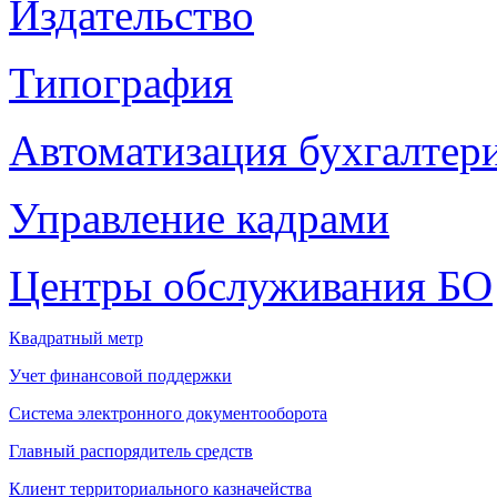
Издательство
Типография
Автоматизация бухгалтер
Управление кадрами
Центры обслуживания БО
Квадратный метр
Учет финансовой поддержки
Система электронного документооборота
Главный распорядитель средств
Клиент территориального казначейства