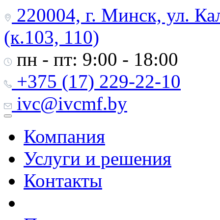
220004, г. Минск, ул. Ка
(к.103, 110)
пн - пт: 9:00 - 18:00
+375 (17) 229-22-10
ivc@ivcmf.by
Компания
Услуги и решения
Контакты