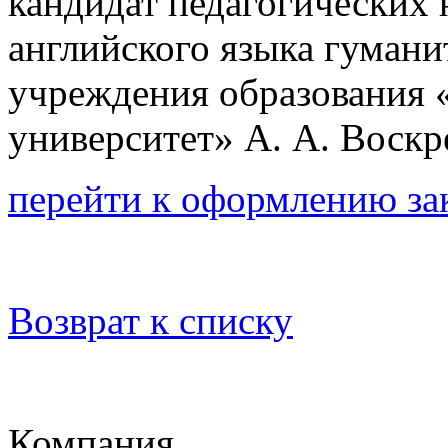
кандидат педагогических н
английского языка гумани
учреждения образования 
университет» А. А. Воскр
перейти к оформлению за
Возврат к списку
Компания