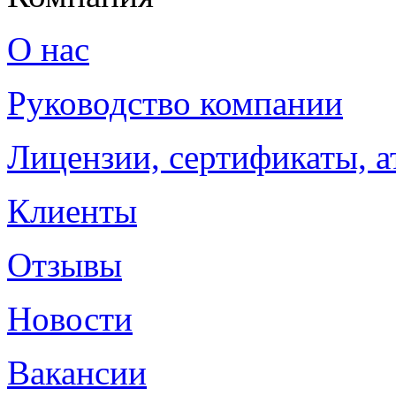
О нас
Руководство компании
Лицензии, сертификаты, а
Клиенты
Отзывы
Новости
Вакансии