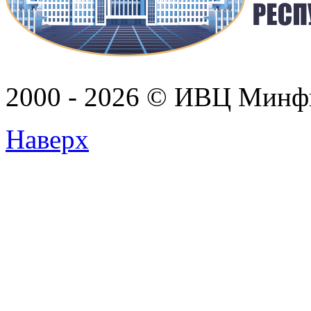
2000 - 2026 © ИВЦ Минф
Наверх