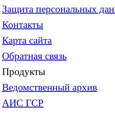
Защита персональных да
Контакты
Карта сайта
Обратная связь
Продукты
Ведомственный архив
АИС ГСР