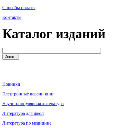
Способы оплаты
Контакты
Каталог изданий
Новинки
Электронные версии книг
Научно-популярная литература
Литература для школ
Литература по медицине