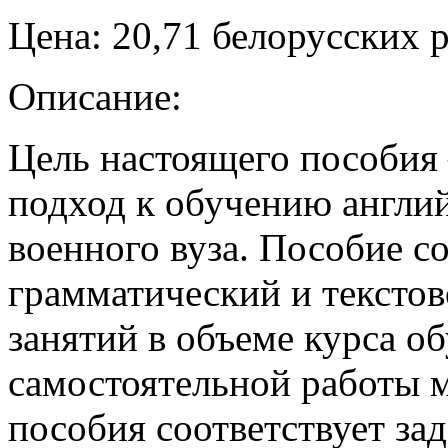
Цена: 20,71 белорусских 
Описание:
Цель настоящего пособия
подход к обучению англий
военного вуза. Пособие с
грамматический и тексто
занятий в объеме курса об
самостоятельной работы 
пособия соответствует за