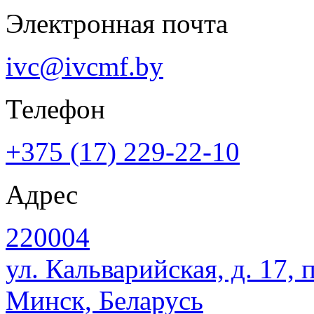
Электронная почта
ivc@ivcmf.by
Телефон
+375 (17) 229-22-10
Адрес
220004
ул. Кальварийская, д. 17, 
Минск, Беларусь