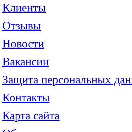
Клиенты
Отзывы
Новости
Вакансии
Защита персональных да
Контакты
Карта сайта