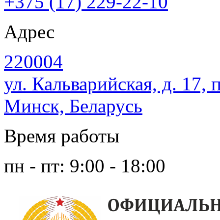
+375 (17) 229-22-10
Адрес
220004
ул. Кальварийская, д. 17, 
Минск, Беларусь
Время работы
пн - пт: 9:00 - 18:00