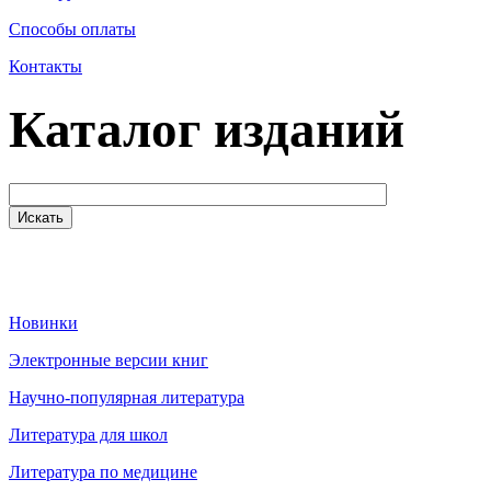
Способы оплаты
Контакты
Каталог изданий
Новинки
Электронные версии книг
Научно-популярная литература
Литература для школ
Литература по медицине