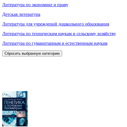
Литература по экономике и праву
Детская литература
Литература для учреждений дошкольного образования
Литература по техническим наукам и сельскому хозяйству
Литература по гуманитарным и естественным наукам
Сбросить выбранную категорию