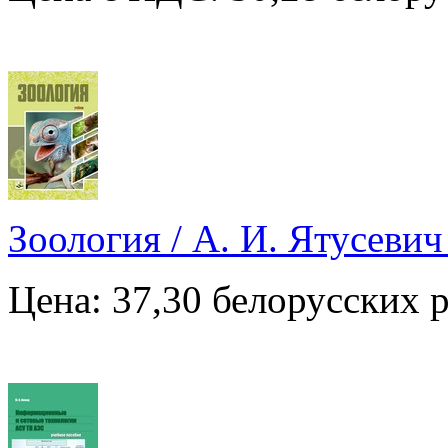
Зоология / А. И. Ятусевич 
Цена: 37,30 белорусских 