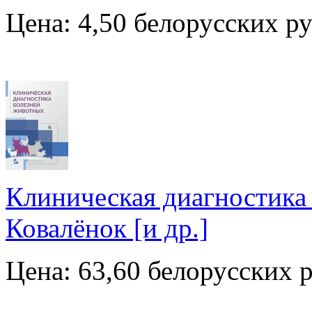
Цена: 4,50 белорусских р
Клиническая диагностика 
Ковалёнок [и др.]
Цена: 63,60 белорусских 