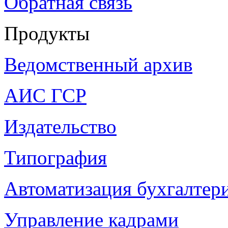
Обратная связь
Продукты
Ведомственный архив
АИС ГСР
Издательство
Типография
Автоматизация бухгалтер
Управление кадрами