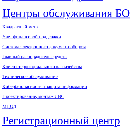
Центры обслуживания БО
Квадратный метр
Учет финансовой поддержки
Система электронного документооборота
Главный распорядитель средств
Клиент территориального казначейства
Техническое обслуживание
Кибербезопасность и защита информации
Проектирование, монтаж ЛВС
МЦОД
Регистрационный центр