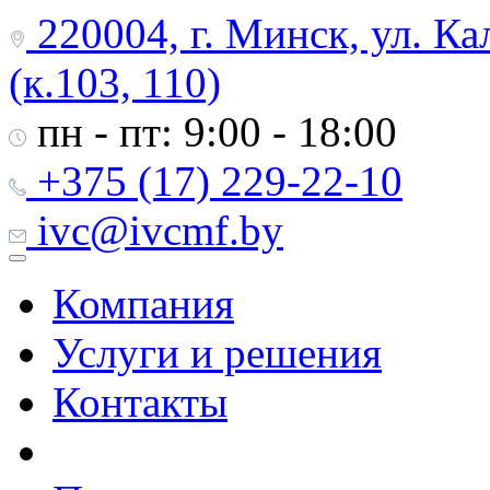
220004, г. Минск, ул. Ка
(к.103, 110)
пн - пт: 9:00 - 18:00
+375 (17) 229-22-10
ivc@ivcmf.by
Компания
Услуги и решения
Контакты