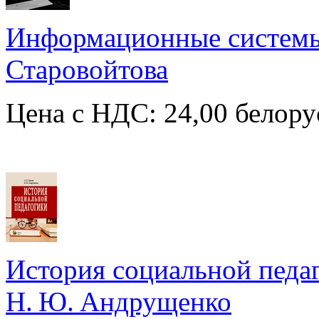
Информационные системы 
Старовойтова
Цена с НДС: 24,00 белору
История социальной педаг
Н. Ю. Андрущенко