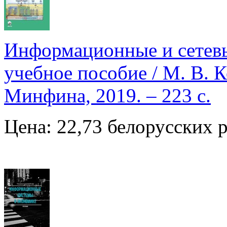
Информационные и сетев
учебное пособие / М. В. 
Минфина, 2019. – 223 с.
Цена: 22,73 белорусских 