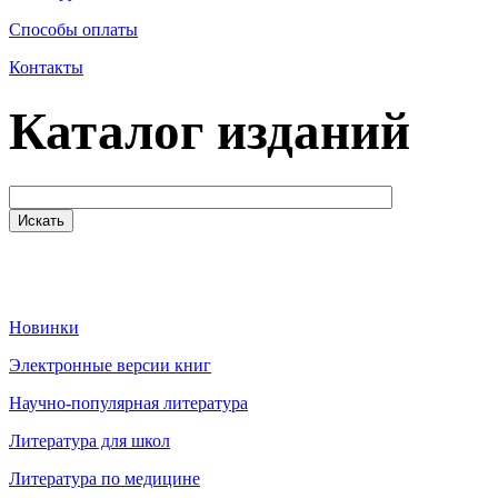
Способы оплаты
Контакты
Каталог изданий
Новинки
Электронные версии книг
Научно-популярная литература
Литература для школ
Литература по медицине