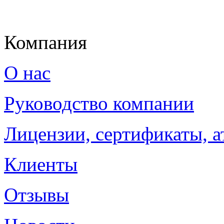
Компания
О нас
Руководство компании
Лицензии, сертификаты, а
Клиенты
Отзывы