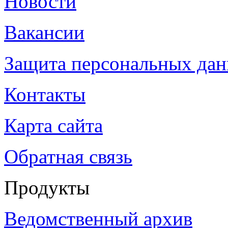
Новости
Вакансии
Защита персональных да
Контакты
Карта сайта
Обратная связь
Продукты
Ведомственный архив