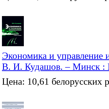
Экономика и управление и
В. И. Кудашов. – Минск :
Цена: 10,61 белорусских 