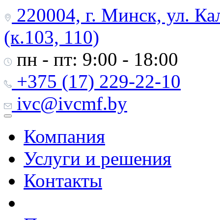
220004, г. Минск, ул. Ка
(к.103, 110)
пн - пт: 9:00 - 18:00
+375 (17) 229-22-10
ivc@ivcmf.by
Компания
Услуги и решения
Контакты