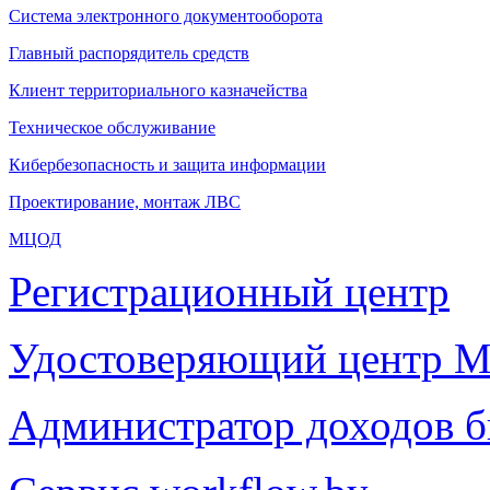
Система электронного документооборота
Главный распорядитель средств
Клиент территориального казначейства
Техническое обслуживание
Кибербезопасность и защита информации
Проектирование, монтаж ЛВС
МЦОД
Регистрационный центр
Удостоверяющий центр М
Администратор доходов 