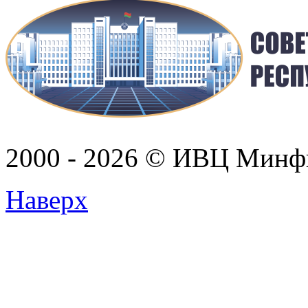
2000 - 2026 © ИВЦ Минф
Наверх