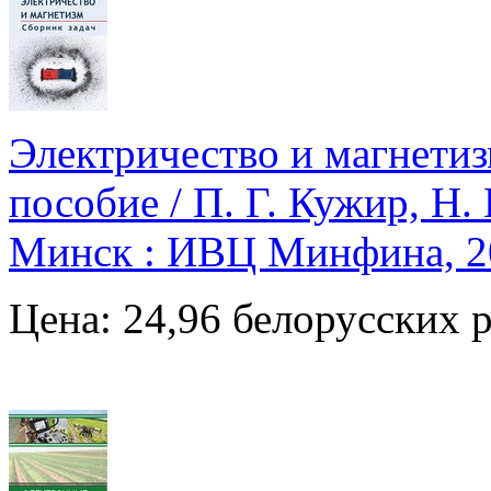
Электричество и магнетиз
пособие / П. Г. Кужир, Н.
Минск : ИВЦ Минфина, 20
Цена: 24,96 белорусских 