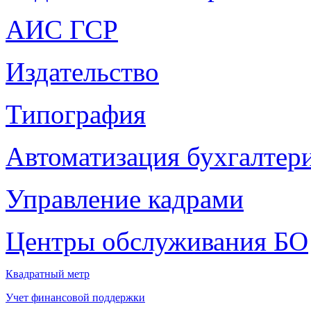
АИС ГСР
Издательство
Типография
Автоматизация бухгалтер
Управление кадрами
Центры обслуживания БО
Квадратный метр
Учет финансовой поддержки