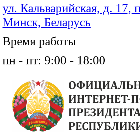
ул. Кальварийская, д. 17, 
Минск, Беларусь
Время работы
пн - пт: 9:00 - 18:00