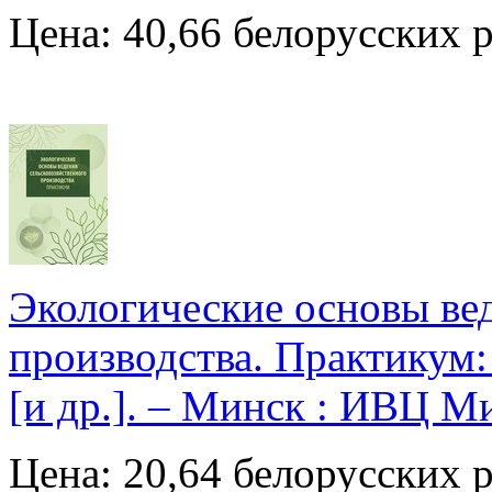
Цена: 40,66 белорусских 
Экологические основы ве
производства. Практикум: 
[и др.]. – Минск : ИВЦ Ми
Цена: 20,64 белорусских 