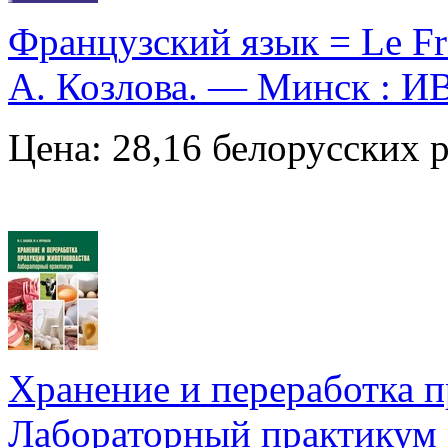
Французский язык = Le Fra
А. Козлова. — Минск : И
Цена: 28,16 белорусских 
Хранение и переработка 
Лабораторный практикум :