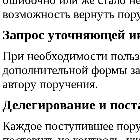
возможность вернуть пору
Запрос уточняющей и
При необходимости польз
дополнительной формы з
автору поручения.
Делегирование и пост
Каждое поступившее пору
поставить на контроль, у