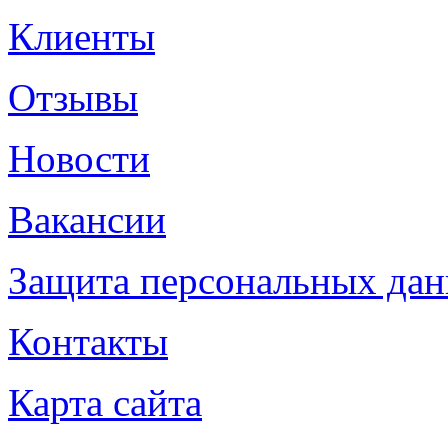
Клиенты
Отзывы
Новости
Вакансии
Защита персональных да
Контакты
Карта сайта