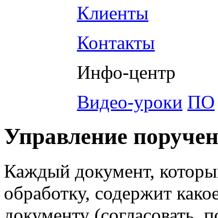
Клиенты
Контакты
Инфо-центр
Видео-уроки
ПО
Управление поруче
Каждый документ, которы
обработку, содержит како
документу (согласовать, п