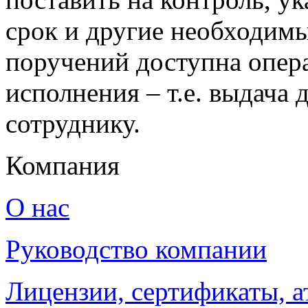
срок и другие необходимы
поручений доступна опер
исполнения – т.е. выдача
сотруднику.
Компания
О нас
Руководство компании
Лицензии, сертификаты, а