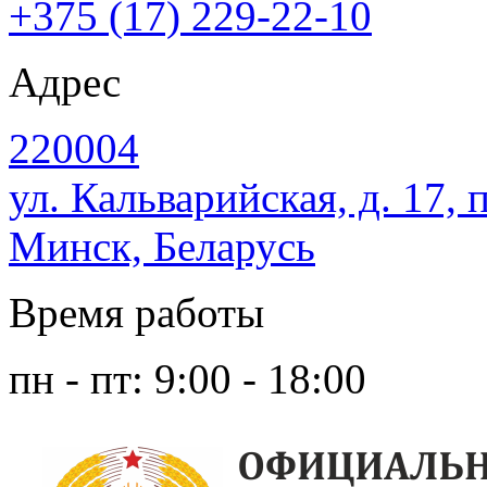
+375 (17) 229-22-10
Адрес
220004
ул. Кальварийская, д. 17, 
Минск, Беларусь
Время работы
пн - пт: 9:00 - 18:00