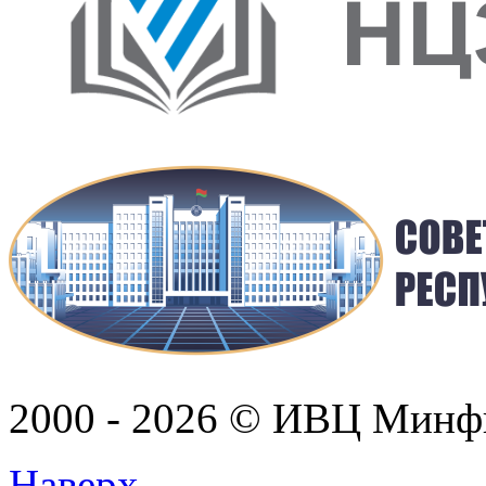
2000 - 2026 © ИВЦ Минф
Наверх