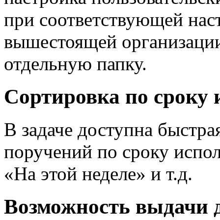
при соответствующей нас
вышестоящей организации
отдельную папку.
Сортировка по сроку 
В задаче доступна быстр
поручений по сроку испол
«На этой неделе» и т.д.
Возможность выдачи 