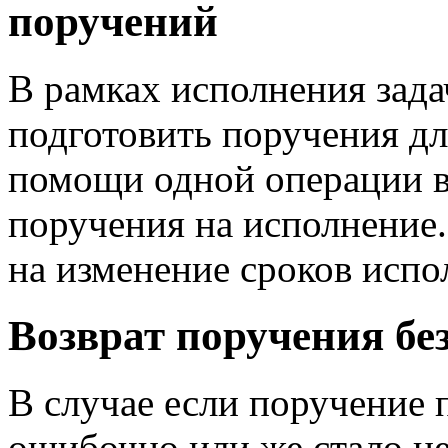
поручений
В рамках исполнения зада
подготовить поручения дл
помощи одной операции в
поручения на исполнение.
на изменение сроков испо
Возврат поручения бе
В случае если поручение 
ошибочно или же стало не