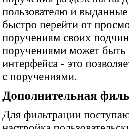
пользователю и выданные 
быстро перейти от просмо
поручениям своих подчин
поручениями может быть 
интерфейса - это позволяе
с поручениями.
Дополнительная филь
Для фильтрации поступа
настройка пользовательск