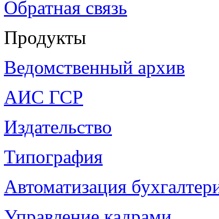
Обратная связь
Продукты
Ведомственный архив
АИС ГСР
Издательство
Типография
Автоматизация бухгалтер
Управление кадрами