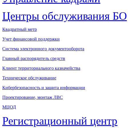
Центры обслуживания БО
Квадратный метр
Учет финансовой поддержки
Система электронного документооборота
Главный распорядитель средств
Клиент территориального казначейства
Техническое обслуживание
Кибербезопасность и защита информации
Проектирование, монтаж ЛВС
МЦОД
Регистрационный центр