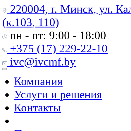
220004, г. Минск, ул. Ка
(к.103, 110)
пн - пт: 9:00 - 18:00
+375 (17) 229-22-10
ivc@ivcmf.by
Компания
Услуги и решения
Контакты