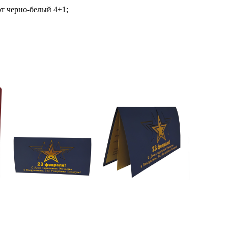
от черно-белый 4+1;