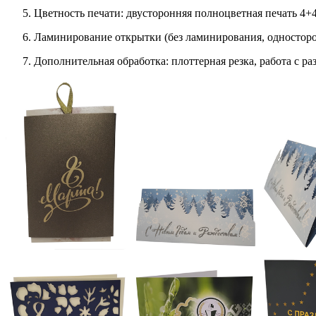
Цветность печати: двусторонняя полноцветная печать 4+4
Ламинирование открытки (без ламинирования, односторо
Дополнительная обработка: плоттерная резка, работа с р