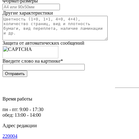
Формат/размеры
Другие характеристики
Защита от автоматических сообщений
Введите слово на картинке
*
Время работы
пн - пт: 9:00 - 17:30
обед: 13:00 - 14:00
Адрес редакции
220004