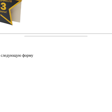
е следующую форму