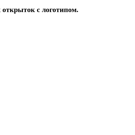
открыток с логотипом.