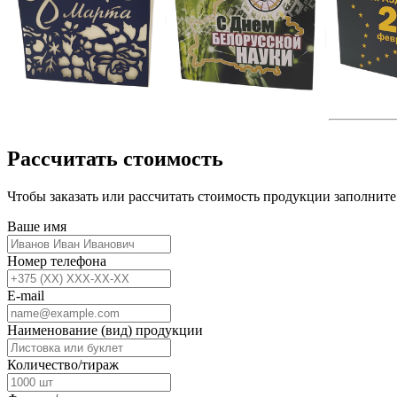
Рассчитать стоимость
Чтобы заказать или рассчитать стоимость продукции
заполнит
Ваше имя
Номер телефона
E-mail
Наименование (вид) продукции
Количество/тираж